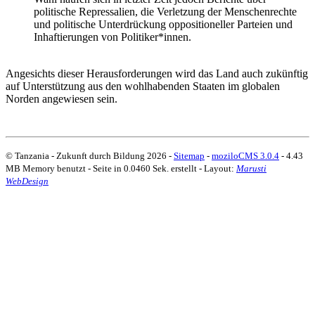
politische Repressalien, die Verletzung der Menschenrechte
und politische Unterdrückung oppositioneller Parteien und
Inhaftierungen von Politiker*innen.
Angesichts dieser Herausforderungen wird das Land auch zukünftig
auf Unterstützung aus den wohlhabenden Staaten im globalen
Norden angewiesen sein.
© Tanzania - Zukunft durch Bildung
2026 -
Sitemap
-
moziloCMS 3.0.4
- 4.43
MB Memory benutzt - Seite in 0.0460 Sek. erstellt - Layout:
Marusti
WebDesign