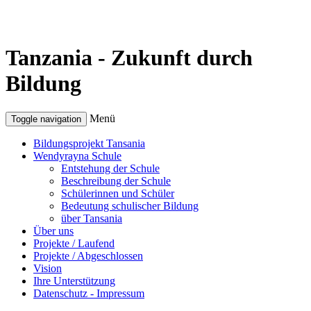
Tanzania - Zukunft durch
Bildung
Menü
Toggle navigation
Bildungsprojekt Tansania
Wendyrayna Schule
Entstehung der Schule
Beschreibung der Schule
Schülerinnen und Schüler
Bedeutung schulischer Bildung
über Tansania
Über uns
Projekte / Laufend
Projekte / Abgeschlossen
Vision
Ihre Unterstützung
Datenschutz - Impressum